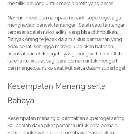
memiliki peluang untuk meraih profit yang besar.
Namun, meskipun nampak menarik, supertogel juga
menghadapi banyak tantangan. Salah satu tantangan
terbesar adalah risiko adiksi yang bisa ditimbulkan.
Banyak orang terjebak dalam siklus permainan yang
tidak sehat, sehingga mereka lupa akan batasan
finansial dan efek negatif yang mungkin terjadi. Oleh
karena itu, krusial bagi para pemain untuk mengerti
dan mengelola risiko saat ikut serta dalam supertogel.
Kesempatan Menang serta
Bahaya
Kesempatan menang di permainan supertogel sering
kali adalah daya pikat pertama untuk para pemain.
Setiap angka yang dipilih membawa hasrat akan