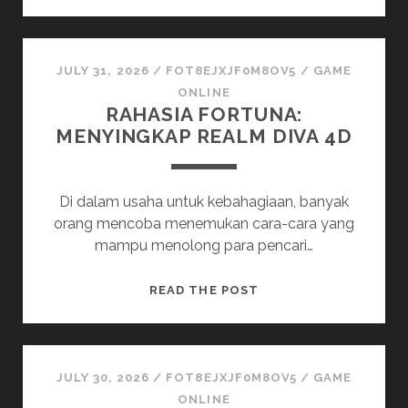
LENGKAP
DALAM
MEMILIH
PERMAINAN
JULY 31, 2026
/
FOT8EJXJF0M8OV5
/
GAME
SLOT
ONLINE
RAHASIA FORTUNA:
YANG
MENYINGKAP REALM DIVA 4D
MUDAH
DIMENANGKAN:
UTAMAKAN
Di dalam usaha untuk kebahagiaan, banyak
PADA
orang mencoba menemukan cara-cara yang
PERMAINAN
mampu menolong para pencari…
SLOT
5K
RAHASIA
READ THE POST
FORTUNA:
MENYINGKAP
REALM
DIVA
JULY 30, 2026
/
FOT8EJXJF0M8OV5
/
GAME
4D
ONLINE