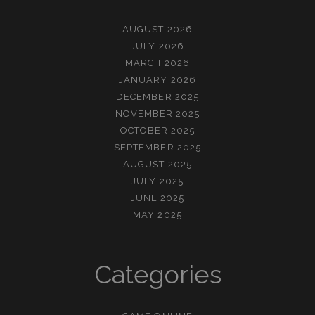
AUGUST 2026
JULY 2026
MARCH 2026
JANUARY 2026
DECEMBER 2025
NOVEMBER 2025
OCTOBER 2025
SEPTEMBER 2025
AUGUST 2025
JULY 2025
JUNE 2025
MAY 2025
Categories