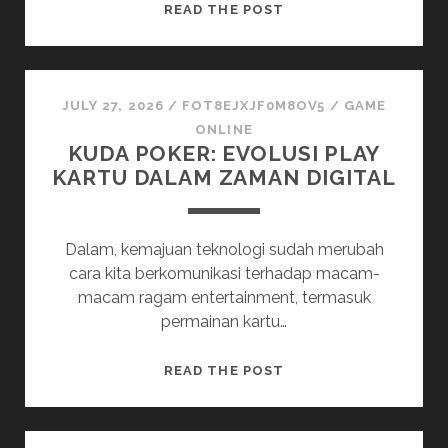
MENJELAJAHI
READ THE POST
DUNIA
DEWI4D:
PELUANG
DAN
JULY 27, 2026
/
FOT8EJXJF0M8OV5
/
GAME
TANTANGAN
ONLINE
KUDA POKER: EVOLUSI PLAY
KARTU DALAM ZAMAN DIGITAL
Dalam, kemajuan teknologi sudah merubah
cara kita berkomunikasi terhadap macam-
macam ragam entertainment, termasuk
permainan kartu…
KUDA
READ THE POST
POKER:
EVOLUSI
PLAY