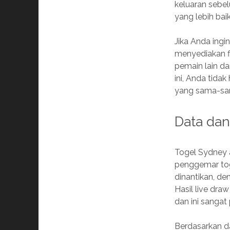
keluaran sebe
yang lebih baik
Jika Anda ingi
menyediakan f
pemain lain da
ini, Anda tida
yang sama-sam
Data dan
Togel Sydney 
penggemar toge
dinantikan, de
Hasil live dr
dan ini sangat 
Berdasarkan d