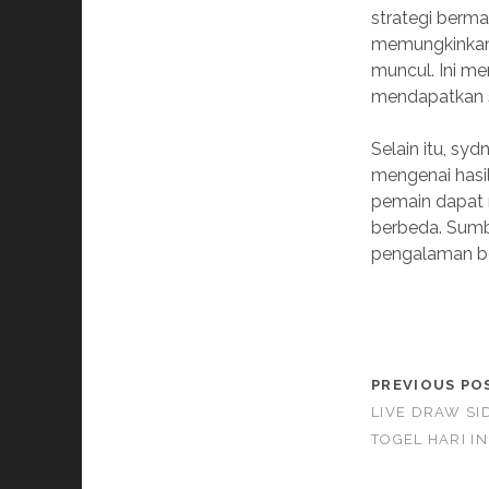
strategi berma
memungkinkan 
muncul. Ini m
mendapatkan s
Selain itu, sy
mengenai hasil
pemain dapat 
berbeda. Sumb
pengalaman be
PREVIOUS PO
LIVE DRAW SI
TOGEL HARI IN