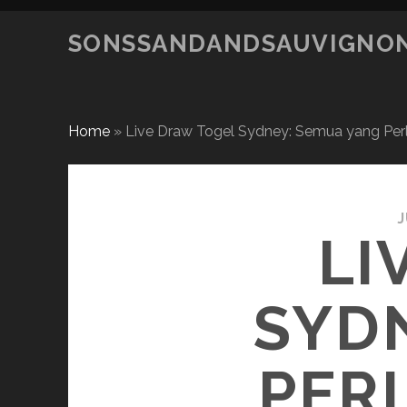
SONSSANDANDSAUVIGNO
Home
»
Live Draw Togel Sydney: Semua yang Per
J
LI
SYD
PER