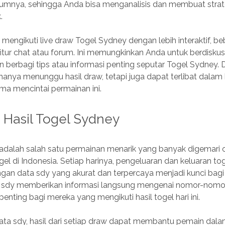
lumnya, sehingga Anda bisa menganalisis dan membuat strat
.
n mengikuti live draw Togel Sydney dengan lebih interaktif, be
itur chat atau forum. Ini memungkinkan Anda untuk berdisku
n berbagi tips atau informasi penting seputar Togel Sydney.
k hanya menunggu hasil draw, tetapi juga dapat terlibat dala
a mencintai permainan ini.
 Hasil Togel Sydney
adalah salah satu permainan menarik yang banyak digemari 
l di Indonesia. Setiap harinya, pengeluaran dan keluaran tog
ngan data sdy yang akurat dan terpercaya menjadi kunci bagi
aw sdy memberikan informasi langsung mengenai nomor-nomor
penting bagi mereka yang mengikuti hasil togel hari ini.
ata sdy, hasil dari setiap draw dapat membantu pemain da