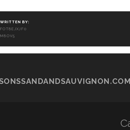
WRITTEN BY:
FOT8EJXJF0
M8OV5
SONSSANDANDSAUVIGNON.CO
C