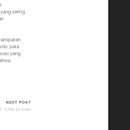
r
yang sering
an
transparan
ols, para
sasi yang
bahwa
NEXT POST
 CARI DI SINI!