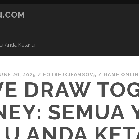
N.COM
lu Anda Ketahui
UNE 26, 2025
/
FOT8EJXJF0M8OV5
/
GAME ONLIN
VE DRAW TO
NEY: SEMUA 
LU ANDA KET