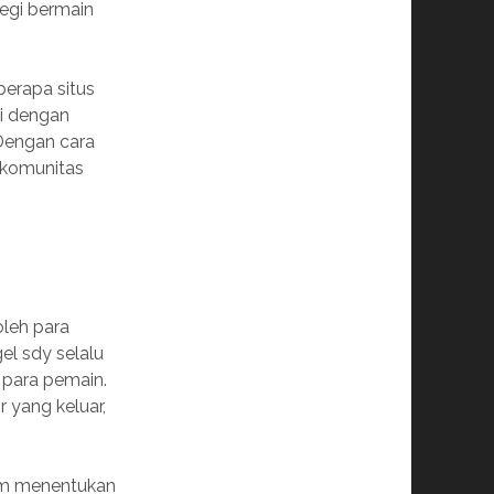
egi bermain
berapa situs
si dengan
 Dengan cara
m komunitas
oleh para
el sdy selalu
 para pemain.
 yang keluar,
lam menentukan