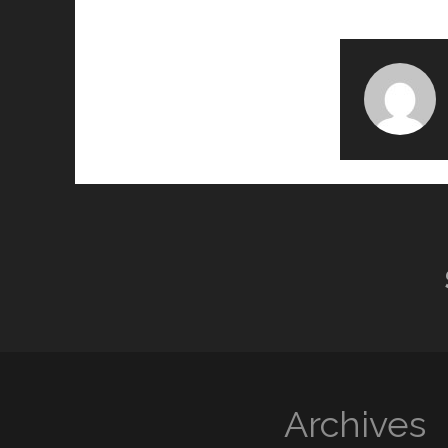
Archives