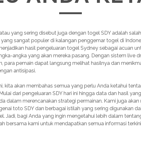
atau yang sering disebut juga dengan togel SDY adalah salah
 yang sangat populer di kalangan penggemar togel di Indone
enjadikan hasil pengeluaran togel Sydney sebagai acuan un
gka-angka yang akan mereka pasang. Dengan sistem live d
an, para pemain dapat langsung melihat hasilnya dan menikm
gan antisipasi.
ini, kita akan membahas semua yang perlu Anda ketahui tenta
Mulai dari pengeluaran SDY hari ini hingga data dan hasil yan
 dalam merencanakan strategi permainan. Kami juga akan
enai toto SDY dan berbagai istilah yang sering digunakan d
l. Jadi, bagi Anda yang ingin mengetahui lebih dalam tentan
lah bersama kami untuk mendapatkan semua informasi terkin