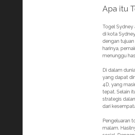
Apa itu 
Togel Sydney a
di kota Sydney
dengan tujuan
harinya, pema
menunggu hasi
Di dalam dunia
yang dapat di
4D, yang masi
tepat. Selain 
strategis dala
dari kesempat
Pengeluaran to
malam. Hasilny