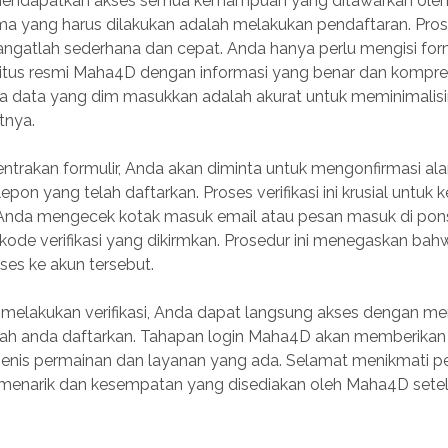
mendapatkan akses semua kemampuan yang ditawarkan ole
ma yang harus dilakukan adalah melakukan pendaftaran. Pro
angatlah sederhana dan cepat. Anda hanya perlu mengisi for
situs resmi Maha4D dengan informasi yang benar dan kompreh
a data yang dim masukkan adalah akurat untuk meminimalisi
utnya.
ntrakan formulir, Anda akan diminta untuk mengonfirmasi al
pon yang telah daftarkan. Proses verifikasi ini krusial untuk 
Anda mengecek kotak masuk email atau pesan masuk di pons
ode verifikasi yang dikirmkan. Prosedur ini menegaskan ba
ses ke akun tersebut.
s melakukan verifikasi, Anda dapat langsung akses dengan 
ah anda daftarkan. Tahapan login Maha4D akan memberikan
enis permainan dan layanan yang ada. Selamat menikmati 
menarik dan kesempatan yang disediakan oleh Maha4D sete