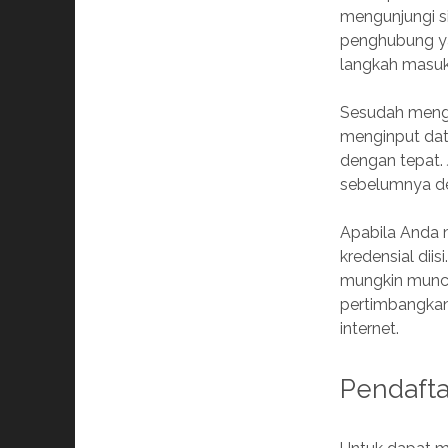
mengunjungi si
penghubung ya
langkah masu
Sesudah mengk
menginput dat
dengan tepat. 
sebelumnya de
Apabila Anda 
kredensial dii
mungkin muncu
pertimbangkan
internet.
Pendaft