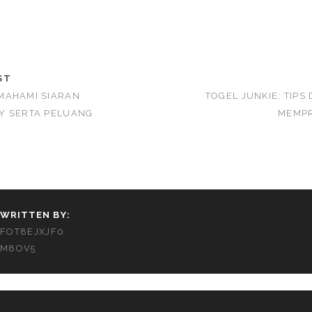
ST
MAHAMI SIARAN
TOGEL JUNKIE: TIPS
Y SERTA PELUANG
MEMPR
WRITTEN BY:
FOT8EJXJF0
M8OV5