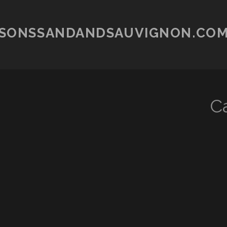
SONSSANDANDSAUVIGNON.CO
C